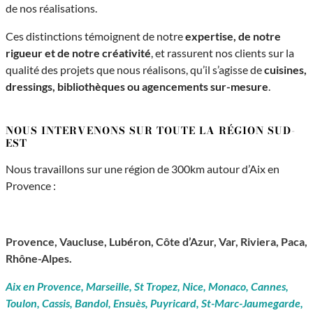
de nos réalisations.
Ces distinctions témoignent de notre
expertise, de notre
rigueur et de notre créativité
, et rassurent nos clients sur la
qualité des projets que nous réalisons, qu’il s’agisse de
cuisines,
dressings, bibliothèques ou agencements sur-mesure
.
NOUS INTERVENONS SUR TOUTE LA RÉGION SUD-
EST
Nous travaillons sur une région de 300km autour d’Aix en
Provence :
Provence, Vaucluse, Lubéron, Côte d’Azur, Var, Riviera, Paca,
Rhône-Alpes.
Aix en Provence, Marseille, St Tropez, Nice, Monaco, Cannes,
Toulon, Cassis, Bandol, Ensuès, Puyricard, St-Marc-Jaumegarde,