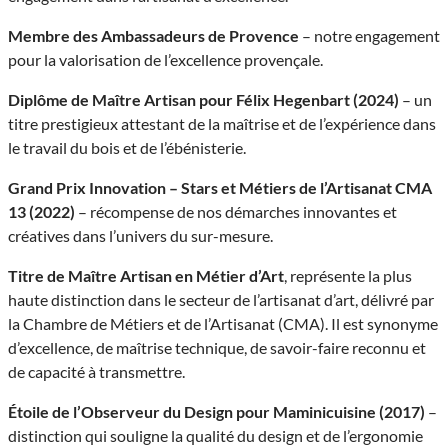
Membre des Ambassadeurs de Provence
– notre engagement
pour la valorisation de l’excellence provençale.
Diplôme de Maître Artisan pour Félix Hegenbart (2024)
– un
titre prestigieux attestant de la maîtrise et de l’expérience dans
le travail du bois et de l’ébénisterie.
Grand Prix Innovation – Stars et Métiers de l’Artisanat CMA
13 (2022)
– récompense de nos démarches innovantes et
créatives dans l’univers du sur-mesure.
Titre de Maître Artisan en Métier d’Art
, représente la plus
haute distinction dans le secteur de l’artisanat d’art, délivré par
la Chambre de Métiers et de l’Artisanat (CMA). Il est synonyme
d’excellence, de maîtrise technique, de savoir-faire reconnu et
de capacité à transmettre.
Étoile de l’Observeur du Design pour Maminicuisine (2017)
–
distinction qui souligne la qualité du design et de l’ergonomie