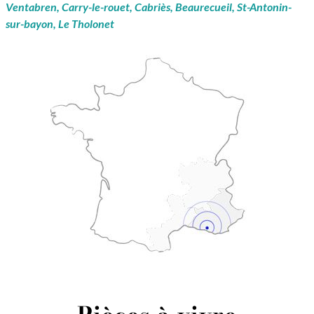
Ventabren, Carry-le-rouet, Cabriès, Beaurecueil, St-Antonin-
sur-bayon, Le Tholonet