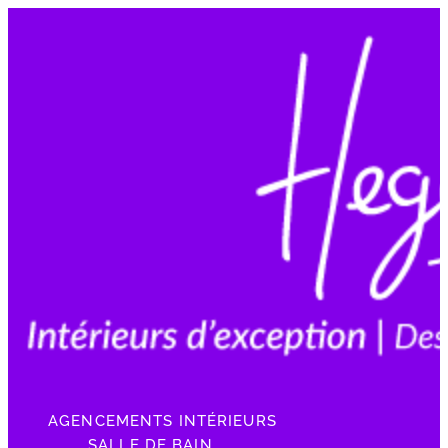
AGENCEMENTS INTÉRIEURS
SALLE DE BAIN