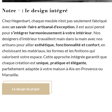
Notre + : le design intégré
Chez Hegenbart, chaque meuble n’est pas seulement fabriqué
avec
un savoir-faire artisanal d’exception
, il est aussi pensé
pour
s’intégrer harmonieusement à votre intérieur
. Nos
designers d’intérieur travaillent main dans la main avec nos
artisans pour allier
esthétique, fonctionnalité et confort
, en
choisissant les matériaux, les formes et les finitions qui
valorisent votre espace. Cette approche intégrée garantit que
chaque création est
unique, pratique et élégante
,
parfaitement adaptée à votre maison à Aix‑en‑Provence ou
Marseille.
Le design du projet