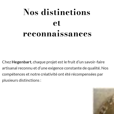
Nos distinctions
et
reconnaissances
Chez
Hegenbart
, chaque projet est le fruit d’un savoir-faire
artisanal reconnu et d’une exigence constante de qualité. Nos
compétences et notre créativité ont été récompensées par
plusieurs distinctions :