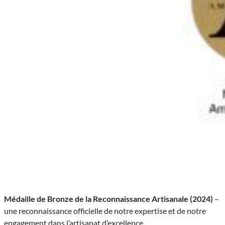
Médaille de Bronze de la Reconnaissance Artisanale (2024)
–
une reconnaissance officielle de notre expertise et de notre
engagement dans l’artisanat d’excellence.