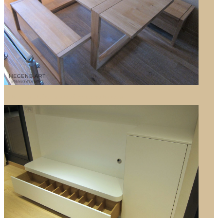
Table en chêne massif pour cabanon