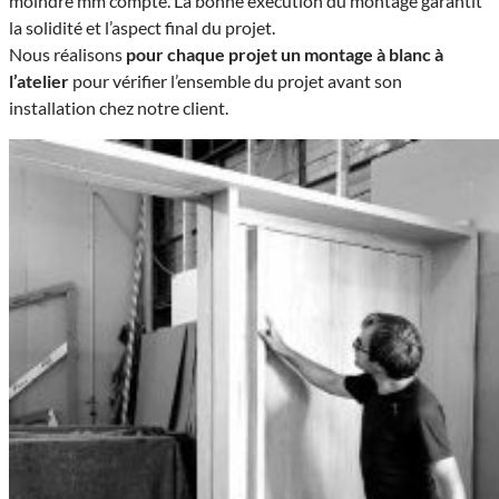
moindre mm compte. La bonne exécution du montage garantit
la solidité et l’aspect final du projet.
Nous réalisons
pour chaque projet un montage à blanc à
l’atelier
pour vérifier l’ensemble du projet avant son
installation chez notre client.