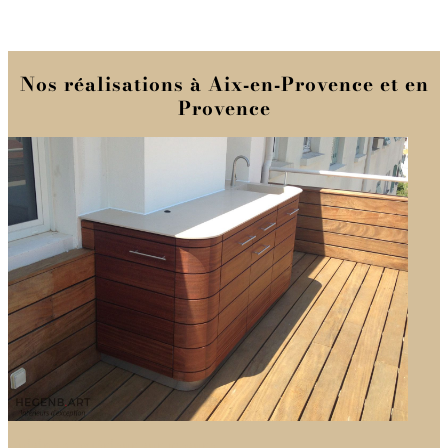
Nos réalisations à Aix‑en‑Provence et en
Provence
Cuisine d’extérieur sur mesure