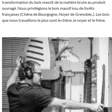
transformation du bois massif, de la matière brute au produit
ouvragé. Nous privilégions le bois massif issu de forêts
françaises (Chêne de Bourgogne, Noyer de Grenoble,.). Les bois
que nous travaillons le plus sont le chêne, le noyer et le frêne.