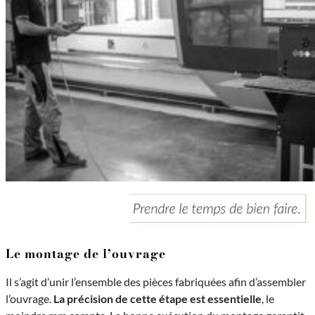
Le montage de l’ouvrage
Il s’agit d’unir l’ensemble des pièces fabriquées afin d’assembler
l’ouvrage.
La précision de cette étape est essentielle
, le