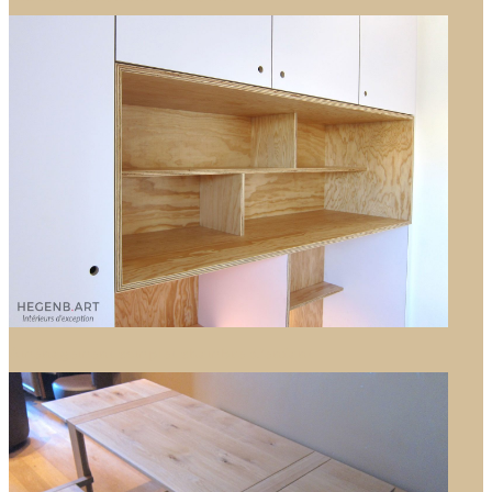
Aménagement complet chambre d’enfant