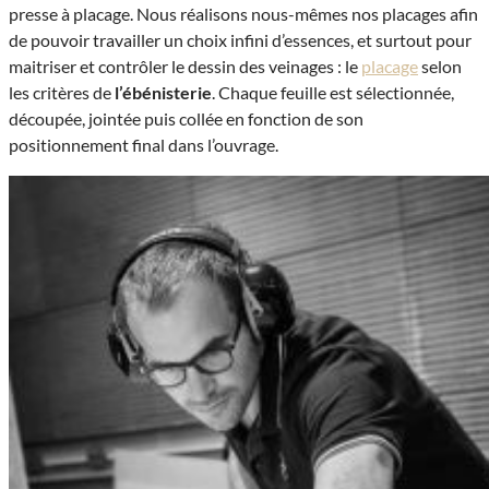
presse à placage. Nous réalisons nous-mêmes nos placages afin
de pouvoir travailler un choix infini d’essences, et surtout pour
maitriser et contrôler le dessin des veinages : le
placage
selon
les critères de
l’ébénisterie
. Chaque feuille est sélectionnée,
découpée, jointée puis collée en fonction de son
positionnement final dans l’ouvrage.