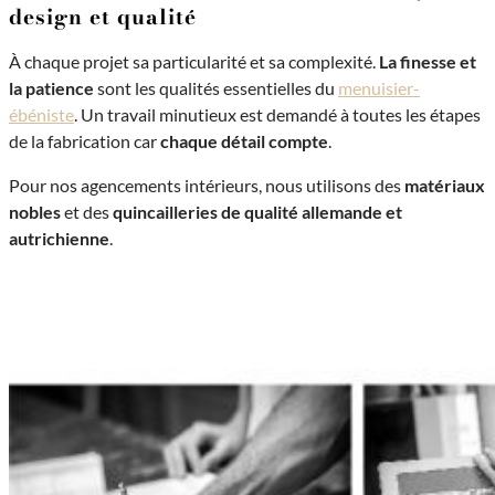
design et qualité
À chaque projet sa particularité et sa complexité.
La finesse et
la patience
sont les qualités essentielles du
menuisier-
ébéniste
. Un travail minutieux est demandé à toutes les étapes
de la fabrication car
chaque détail compte
.
Pour nos agencements intérieurs, nous utilisons des
matériaux
nobles
et des
quincailleries de qualité allemande et
autrichienne
.