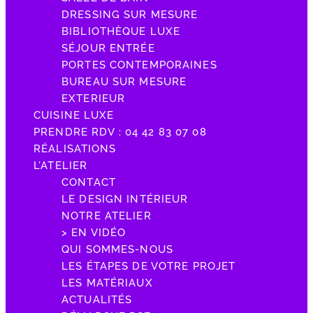
DRESSING SUR MESURE
BIBLIOTHÈQUE LUXE
SÉJOUR ENTRÉE
PORTES CONTEMPORAINES
BUREAU SUR MESURE
EXTERIEUR
CUISINE LUXE
PRENDRE RDV : 04 42 83 07 08
RÉALISATIONS
L’ATELIER
CONTACT
LE DESIGN INTÉRIEUR
NOTRE ATELIER
> EN VIDÉO
QUI SOMMES-NOUS
LES ÉTAPES DE VOTRE PROJET
LES MATÉRIAUX
ACTUALITÉS