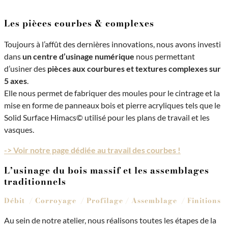
Les pièces courbes & complexes
Toujours à l’affût des dernières innovations, nous avons investi
dans
un centre d’usinage numérique
nous permettant
d’usiner des
pièces aux courbures et textures complexes sur
5 axes
.
Elle nous permet de fabriquer des moules pour le cintrage et la
mise en forme de panneaux bois et pierre acryliques tels que le
Solid Surface Himacs© utilisé pour les plans de travail et les
vasques.
-> Voir notre page dédiée au travail des courbes !
L’usinage du bois massif et les assemblages
traditionnels
Débit / Corroyage / Profilage / Assemblage / Finitions
Au sein de notre atelier, nous réalisons toutes les étapes de la