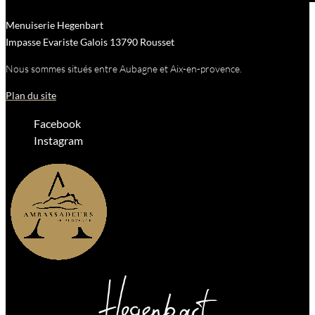
Menuiserie Hegenbart
Impasse Evariste Galois
13790
Rousset
Nous sommes situés entre Aubagne et Aix-en-provence.
Plan du site
Facebook
Instagram