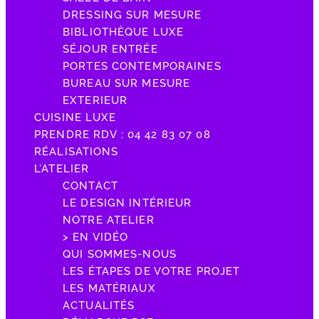
DRESSING SUR MESURE
BIBLIOTHÈQUE LUXE
SÉJOUR ENTRÉE
PORTES CONTEMPORAINES
BUREAU SUR MESURE
EXTERIEUR
CUISINE LUXE
PRENDRE RDV : 04 42 83 07 08
RÉALISATIONS
L’ATELIER
CONTACT
LE DESIGN INTÉRIEUR
NOTRE ATELIER
> EN VIDÉO
QUI SOMMES-NOUS
LES ÉTAPES DE VOTRE PROJET
LES MATÉRIAUX
ACTUALITÉS