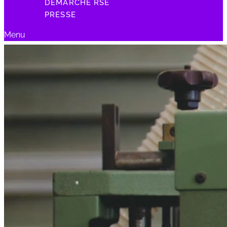
DÉMARCHE RSE
PRESSE
Menu