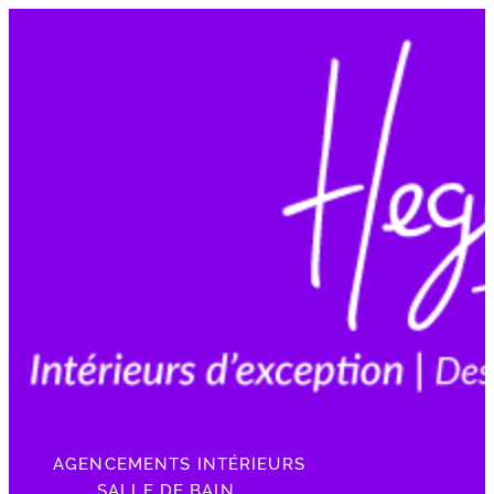
AGENCEMENTS INTÉRIEURS
SALLE DE BAIN