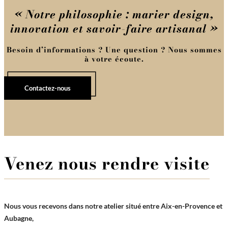
« Notre philosophie : marier design,
innovation et savoir-faire artisanal »
Besoin d’informations ? Une question ? Nous sommes
à votre écoute.
Contactez-nous
Venez nous rendre visite
Nous vous recevons dans notre atelier situé entre Aix-en-Provence et
Aubagne,