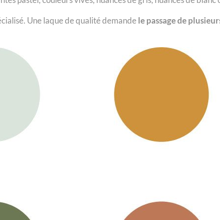
écialisé. Une laque de qualité demande
le passage de plusieu