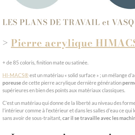
LES PLANS DE TRAVAIL et VAS
>
Pierre acrylique HIMA
+ de 85 coloris, finition mate ou satinée.
HI-MACS®
est un matériau « solid surface » ; un mélange d
poreuse
de cette pierre acrylique dernière génération
perme
supérieures en bien des points aux matériaux classiques.
C’est un matériau qui donne de la liberté au niveau des formes 
l’intérieur comme à l’extérieur et dans les salles d’eau ce qui 
sans avoir de sous-traitant,
car il se travaille avec les machi