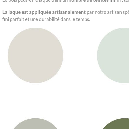
La laque est appliquée artisanalement
par notre artisan sp
fini parfait et une durabilité dans le temps.