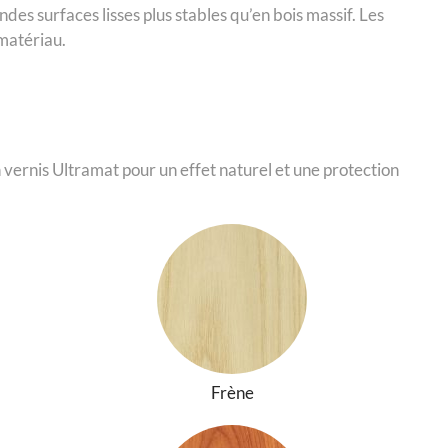
es surfaces lisses plus stables qu’en bois massif. Les
 matériau.
vernis Ultramat pour un effet naturel et une protection
Frène