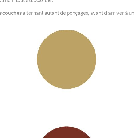
rs couches
alternant autant de ponçages, avant d’arriver à un