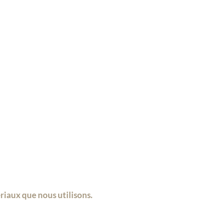
ériaux que nous utilisons.