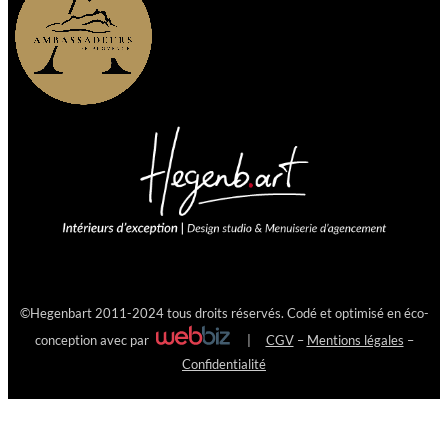
©
Hegenbart
2011-2024 tous droits réservés. Codé et optimisé en éco-
conception avec
par
|
CGV
–
Mentions légales
–
Confidentialité