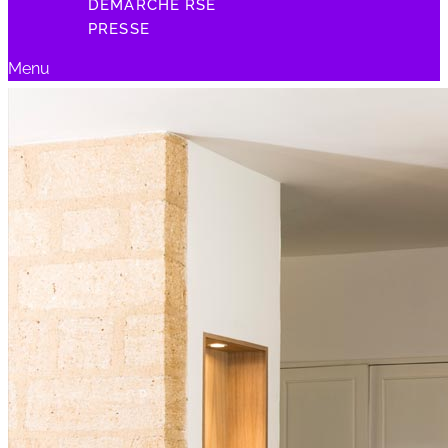
DÉMARCHE RSE
PRESSE
Menu