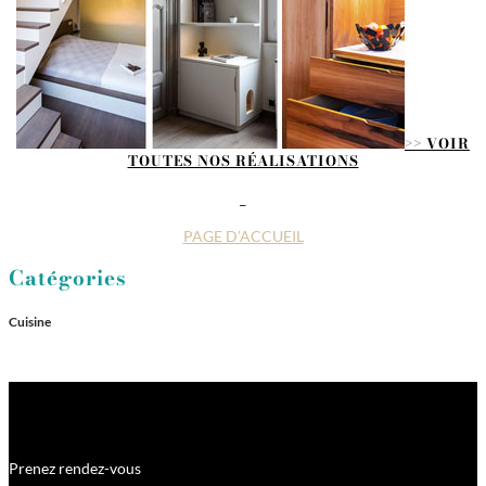
>> VOIR
TOUTES NOS RÉALISATIONS
_
PAGE D’ACCUEIL
Catégories
Cuisine
Prenez rendez-vous