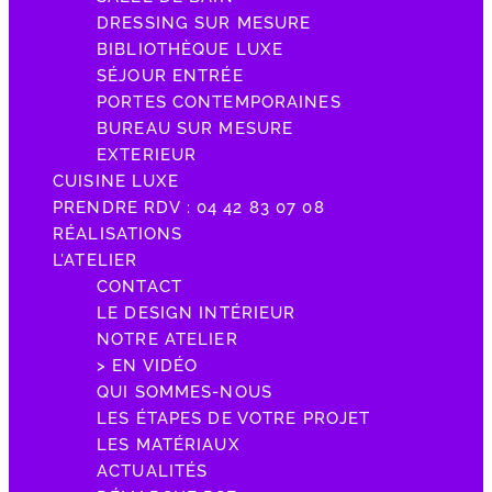
DRESSING SUR MESURE
BIBLIOTHÈQUE LUXE
SÉJOUR ENTRÉE
PORTES CONTEMPORAINES
BUREAU SUR MESURE
EXTERIEUR
CUISINE LUXE
PRENDRE RDV : 04 42 83 07 08
RÉALISATIONS
L’ATELIER
CONTACT
LE DESIGN INTÉRIEUR
NOTRE ATELIER
> EN VIDÉO
QUI SOMMES-NOUS
LES ÉTAPES DE VOTRE PROJET
LES MATÉRIAUX
ACTUALITÉS