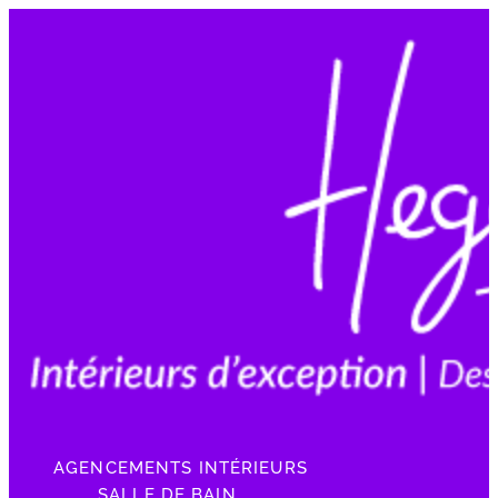
AGENCEMENTS INTÉRIEURS
SALLE DE BAIN