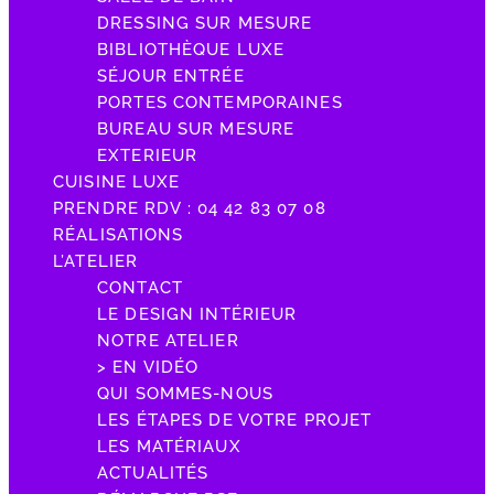
DRESSING SUR MESURE
BIBLIOTHÈQUE LUXE
SÉJOUR ENTRÉE
PORTES CONTEMPORAINES
BUREAU SUR MESURE
EXTERIEUR
CUISINE LUXE
PRENDRE RDV : 04 42 83 07 08
RÉALISATIONS
L’ATELIER
CONTACT
LE DESIGN INTÉRIEUR
NOTRE ATELIER
> EN VIDÉO
QUI SOMMES-NOUS
LES ÉTAPES DE VOTRE PROJET
LES MATÉRIAUX
ACTUALITÉS