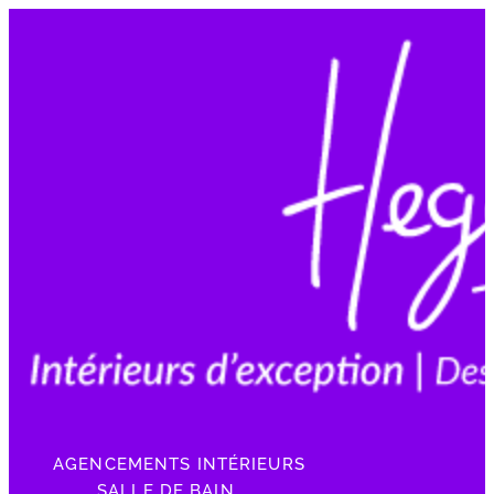
AGENCEMENTS INTÉRIEURS
SALLE DE BAIN