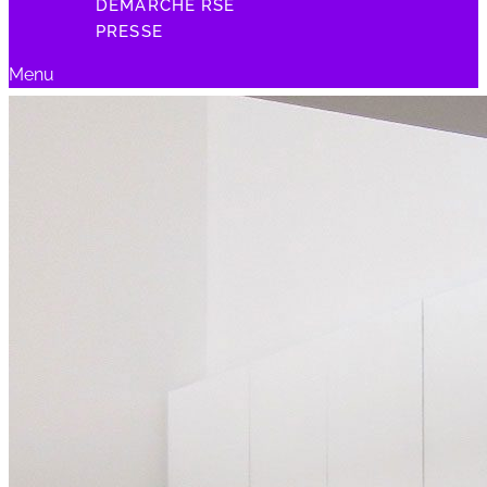
DÉMARCHE RSE
PRESSE
Menu