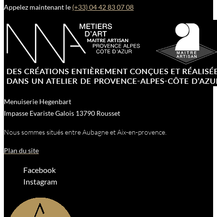
Appelez maintenant le
(+33) 04 42 83 07 08
Menuiserie Hegenbart
Impasse Evariste Galois
13790
Rousset
Nous sommes situés entre Aubagne et Aix-en-provence.
Plan du site
Facebook
Instagram