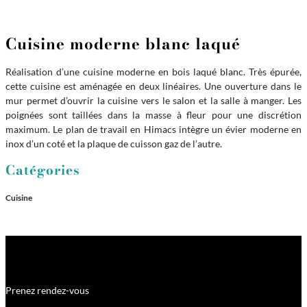
Cuisine moderne blanc laqué
Réalisation d’une cuisine moderne en bois laqué blanc. Très épurée,
cette cuisine est aménagée en deux linéaires. Une ouverture dans le
mur permet d’ouvrir la cuisine vers le salon et la salle à manger. Les
poignées sont taillées dans la masse à fleur pour une discrétion
maximum. Le plan de travail en Himacs intègre un évier moderne en
inox d’un coté et la plaque de cuisson gaz de l’autre.
Catégories
Cuisine
Prenez rendez-vous