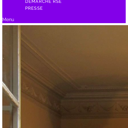
DÉMARCHE RSE
PRESSE
Menu