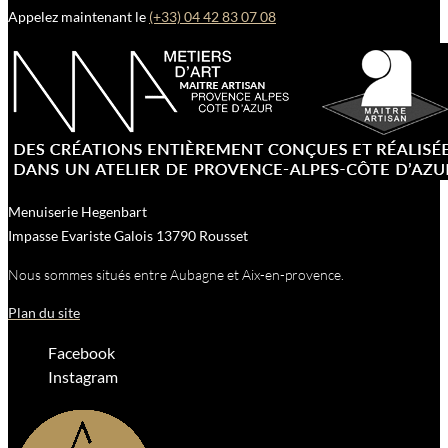
Appelez maintenant le
(+33) 04 42 83 07 08
Menuiserie Hegenbart
Impasse Evariste Galois
13790
Rousset
Nous sommes situés entre Aubagne et Aix-en-provence.
Plan du site
Facebook
Instagram