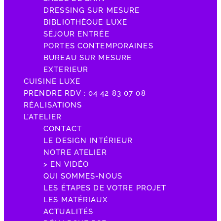
DRESSING SUR MESURE
BIBLIOTHÈQUE LUXE
SÉJOUR ENTRÉE
PORTES CONTEMPORAINES
BUREAU SUR MESURE
EXTERIEUR
CUISINE LUXE
PRENDRE RDV : 04 42 83 07 08
RÉALISATIONS
L’ATELIER
CONTACT
LE DESIGN INTÉRIEUR
NOTRE ATELIER
> EN VIDÉO
QUI SOMMES-NOUS
LES ÉTAPES DE VOTRE PROJET
LES MATÉRIAUX
ACTUALITÉS