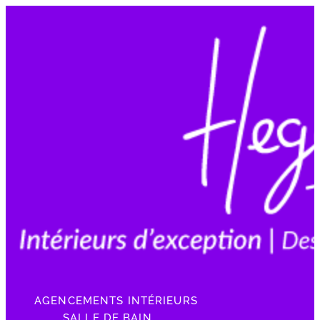
AGENCEMENTS INTÉRIEURS
SALLE DE BAIN