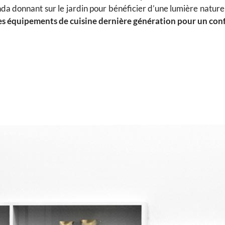
 donnant sur le jardin pour bénéficier d’une lumière naturel
les équipements de cuisine dernière génération pour un conf