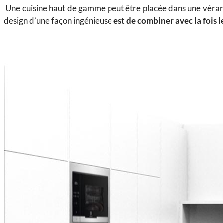
Une cuisine haut de gamme peut être placée dans une véranda
design d’une façon ingénieuse
est de combiner avec la fois 