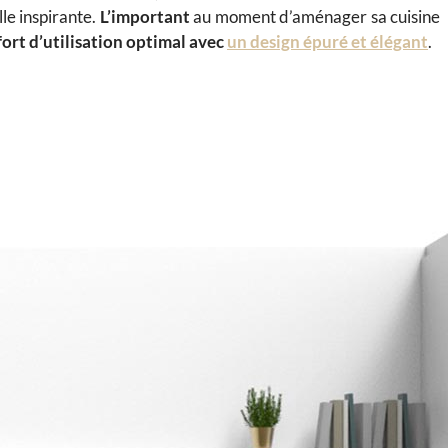
le inspirante.
L’important
au moment d’aménager sa cuisine
ort d’utilisation optimal avec
un design épuré et élégant
.