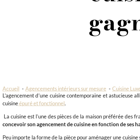
gagn
Accueil
Agencements intérieurs sur mesure
Cuisine Lux
L’agencement d’une cuisine contemporaine et astucieuse all
cuisine
épuré et fonctionnel
.
La cuisine est l’une des pièces de la maison préférée des fra
concevoir son agencement de cuisine en fonction de ses hab
Peu importe la forme de la pièce pour aménager une cuisine 