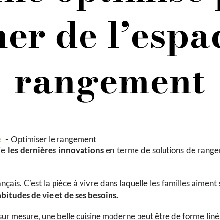
er de l’espa
rangement
e
Optimiser le rangement
ie
les dernières innovations
en terme de
solutions de rang
nçais. C’est la pièce à vivre dans laquelle les familles aiment
itudes de vie et de ses besoins.
sur mesure, une belle cuisine moderne peut être de forme liné