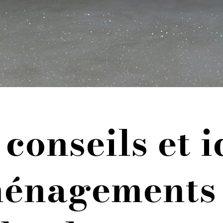
conseils et 
énagements