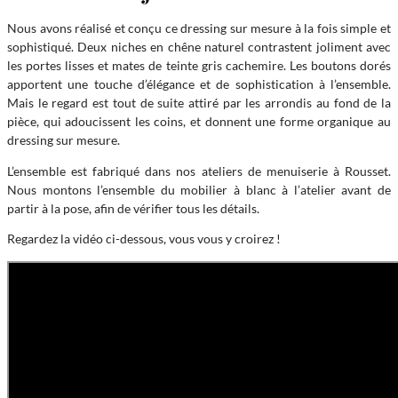
Nous avons réalisé et conçu ce dressing sur mesure à la fois simple et
sophistiqué. Deux niches en chêne naturel contrastent joliment avec
les portes lisses et mates de teinte gris cachemire. Les boutons dorés
apportent une touche d’élégance et de sophistication à l’ensemble.
Mais le regard est tout de suite attiré par les arrondis au fond de la
pièce, qui adoucissent les coins, et donnent une forme organique au
dressing sur mesure.
L’ensemble est fabriqué dans nos ateliers de menuiserie à Rousset.
Nous montons l’ensemble du mobilier à blanc à l’atelier avant de
partir à la pose, afin de vérifier tous les détails.
Regardez la vidéo ci-dessous, vous vous y croirez !