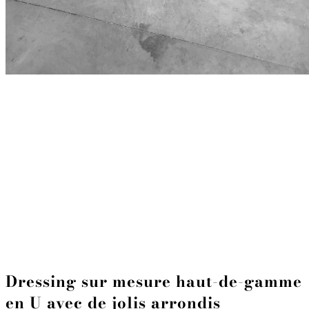
Dressing sur mesure haut-de-gamme
en U avec de jolis arrondis