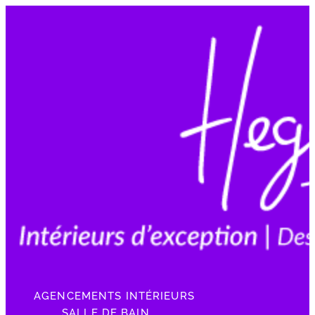
AGENCEMENTS INTÉRIEURS
SALLE DE BAIN