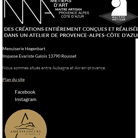
Menuiserie Hegenbart
Impasse Evariste Galois
13790
Rousset
Nous sommes situés entre Aubagne et Aix-en-provence.
Plan du site
Facebook
Instagram