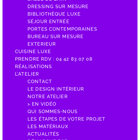
DRESSING SUR MESURE
BIBLIOTHÈQUE LUXE
SÉJOUR ENTRÉE
PORTES CONTEMPORAINES
BUREAU SUR MESURE
EXTERIEUR
CUISINE LUXE
PRENDRE RDV : 04 42 83 07 08
RÉALISATIONS
L’ATELIER
CONTACT
LE DESIGN INTÉRIEUR
NOTRE ATELIER
> EN VIDÉO
QUI SOMMES-NOUS
LES ÉTAPES DE VOTRE PROJET
LES MATÉRIAUX
ACTUALITÉS