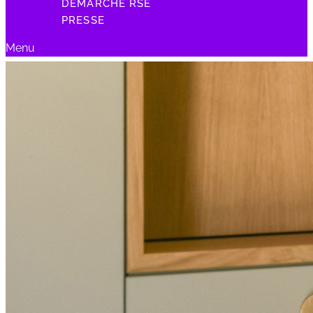
DÉMARCHE RSE
PRESSE
Menu