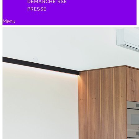
DÉMARCHE RSE
PRESSE
Menu