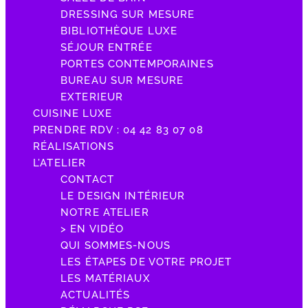
DRESSING SUR MESURE
BIBLIOTHÈQUE LUXE
SÉJOUR ENTRÉE
PORTES CONTEMPORAINES
BUREAU SUR MESURE
EXTERIEUR
CUISINE LUXE
PRENDRE RDV : 04 42 83 07 08
RÉALISATIONS
L’ATELIER
CONTACT
LE DESIGN INTÉRIEUR
NOTRE ATELIER
> EN VIDÉO
QUI SOMMES-NOUS
LES ÉTAPES DE VOTRE PROJET
LES MATÉRIAUX
ACTUALITÉS