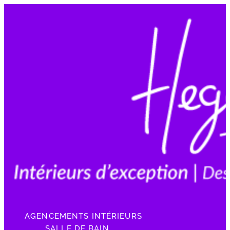
AGENCEMENTS INTÉRIEURS
SALLE DE BAIN