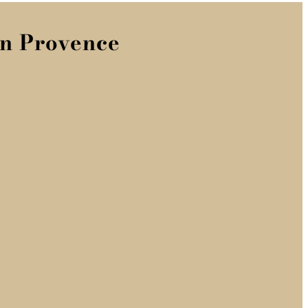
en Provence