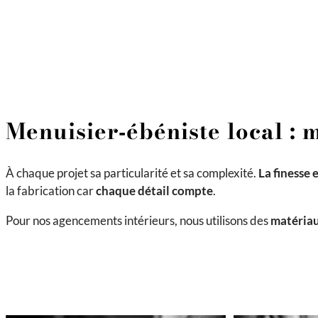
Menuisier‑ébéniste local : 
À chaque projet sa particularité et sa complexité.
La finesse 
la fabrication car
chaque détail compte
.
Pour nos agencements intérieurs, nous utilisons des
matériau