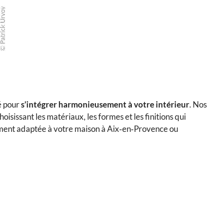
sé pour
s’intégrer harmonieusement à votre intérieur
. Nos
choisissant les matériaux, les formes et les finitions qui
ement adaptée à votre maison à Aix‑en‑Provence ou