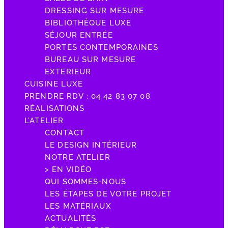
DRESSING SUR MESURE
BIBLIOTHÈQUE LUXE
SÉJOUR ENTRÉE
PORTES CONTEMPORAINES
BUREAU SUR MESURE
EXTERIEUR
CUISINE LUXE
PRENDRE RDV : 04 42 83 07 08
RÉALISATIONS
L’ATELIER
CONTACT
LE DESIGN INTÉRIEUR
NOTRE ATELIER
> EN VIDÉO
QUI SOMMES-NOUS
LES ÉTAPES DE VOTRE PROJET
LES MATÉRIAUX
ACTUALITÉS