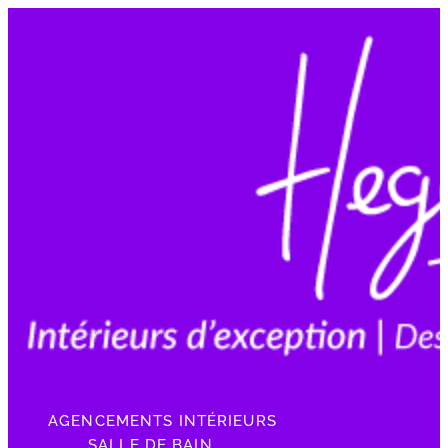
AGENCEMENTS INTÉRIEURS
SALLE DE BAIN