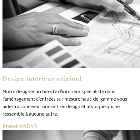
Design intérieur original
Notre designer architecte d’intérieur spécialiste dans
l’aménagement d’entrées sur mesure haut-de-gamme vous
aidera à concevoir une entrée design et atypique qui ne
ressemble à aucune autre.
Prendre RDV