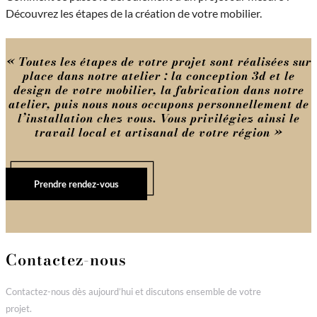
Découvrez les étapes de la création de votre mobilier.
« Toutes les étapes de votre projet sont réalisées sur
place dans notre atelier : la conception 3d et le
design de votre mobilier, la fabrication dans notre
atelier, puis nous nous occupons personnellement de
l’installation chez vous. Vous privilégiez ainsi le
travail local et artisanal de votre région »
Prendre rendez-vous
Contactez-nous
Contactez-nous dès aujourd’hui et discutons ensemble de votre
projet.