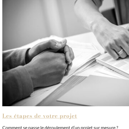
Les étapes de votre projet
Comment se passe le déroulement d’un projet sur mesure ?