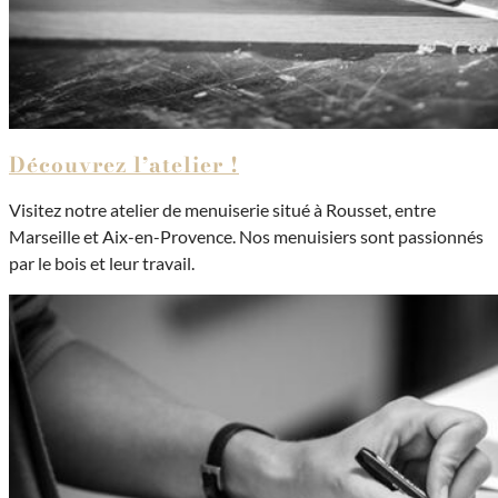
Découvrez l’atelier !
Visitez notre atelier de menuiserie situé à Rousset, entre
Marseille et Aix-en-Provence. Nos menuisiers sont passionnés
par le bois et leur travail.