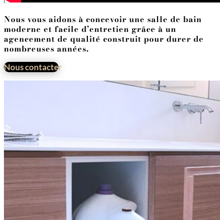
Nous vous aidons à concevoir une salle de bain
moderne et facile d’entretien grâce à un
agencement de qualité construit pour durer de
nombreuses années.
Nous contacter