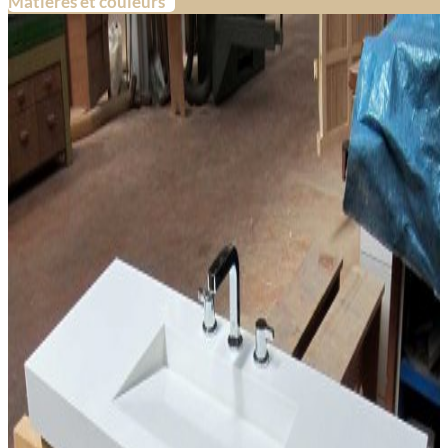
Matières et couleurs