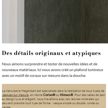
Des détails originaux et atypiques
Nous aimons surprendre et tester de nouvelles idées et de
nouveaux matériaux. Ici nous avons créé un plafond lumineux
avec un motif de coraux sur mesure dans la douche.
La menuiserie Hegenbart est spécialisée dans la réalisation de tous types de
vasques sur mesure
, en résine
Corian®
ou
Himacs®
. Pour des salles de bain
au design luxe et élégant, nous travaillons avec ces résines minérales qui
peuvent prendre tout type de forme : vasque simple ou double, ronde ou
carrée.