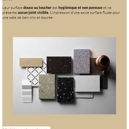
Leur surface
douce au toucher
est
hygiénique et non poreuse
et ne
présente
aucun joint visible
. L’impression d’une seule surface fluide pour
une salle de bain chic et épurée.