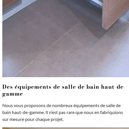
Des équipements de salle de bain haut-de-
gamme
Nous vous proposons de nombreux équipements de salle de
bain haut-de-gamme. Il n’est pas rare que nous en fabriquions
sur mesure pour chaque projet.