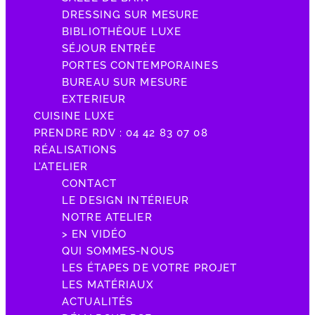
DRESSING SUR MESURE
BIBLIOTHÈQUE LUXE
SÉJOUR ENTRÉE
PORTES CONTEMPORAINES
BUREAU SUR MESURE
EXTERIEUR
CUISINE LUXE
PRENDRE RDV : 04 42 83 07 08
RÉALISATIONS
L’ATELIER
CONTACT
LE DESIGN INTÉRIEUR
NOTRE ATELIER
> EN VIDÉO
QUI SOMMES-NOUS
LES ÉTAPES DE VOTRE PROJET
LES MATÉRIAUX
ACTUALITÉS