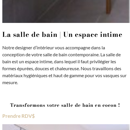
La salle de bain | Un espace intime
Notre designer d’intérieur vous accompagne dans la
conception de votre salle de bain contemporaine. La salle de
bain est un espace intime, dans lequel il faut privilégier les
formes épurées, douces et chaleureuse. Nous travaillons des
matériaux hygiéniques et haut de gamme pour vos vasques sur
mesure.
Transformons votre salle de bain en cocon !
Prendre RDV