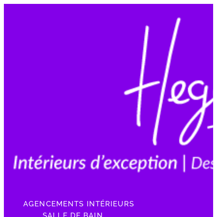
AGENCEMENTS INTÉRIEURS
SALLE DE BAIN