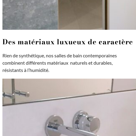
Des matériaux luxueux de caractère
Rien de synthétique, nos salles de bain contemporaines
combinent différents matériaux naturels et durables,
résistants à l’humidité.