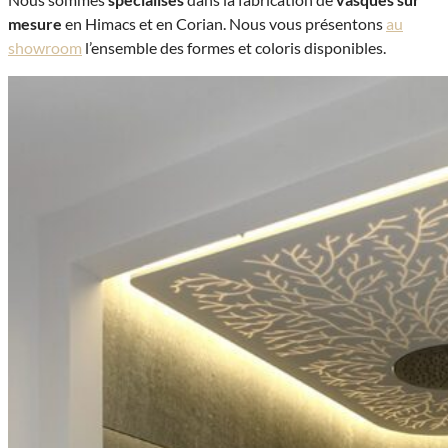
mesure
en Himacs et en Corian. Nous vous présentons
au
showroom
l’ensemble des formes et coloris disponibles.